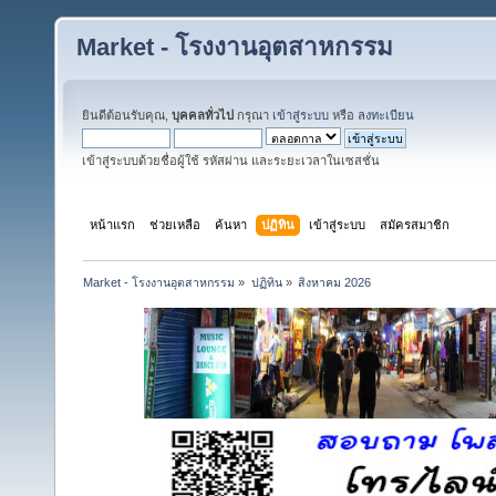
Market - โรงงานอุตสาหกรรม
ยินดีต้อนรับคุณ,
บุคคลทั่วไป
กรุณา
เข้าสู่ระบบ
หรือ
ลงทะเบียน
เข้าสู่ระบบด้วยชื่อผู้ใช้ รหัสผ่าน และระยะเวลาในเซสชั่น
หน้าแรก
ช่วยเหลือ
ค้นหา
ปฏิทิน
เข้าสู่ระบบ
สมัครสมาชิก
Market - โรงงานอุตสาหกรรม
»
ปฏิทิน
»
สิงหาคม 2026