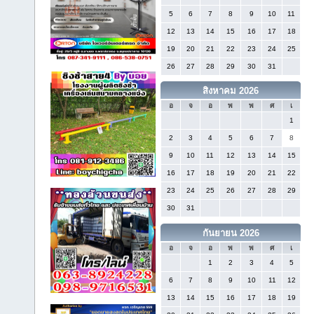
5
6
7
8
9
10
11
12
13
14
15
16
17
18
19
20
21
22
23
24
25
26
27
28
29
30
31
สิงหาคม 2026
อ
จ
อ
พ
พ
ศ
เ
1
2
3
4
5
6
7
8
9
10
11
12
13
14
15
16
17
18
19
20
21
22
23
24
25
26
27
28
29
30
31
กันยายน 2026
อ
จ
อ
พ
พ
ศ
เ
1
2
3
4
5
6
7
8
9
10
11
12
13
14
15
16
17
18
19