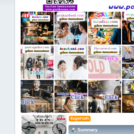
ข้อมูลส่วนตัว
Summary