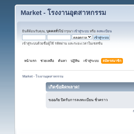
Market - โรงงานอุตสาหกรรม
ยินดีต้อนรับคุณ,
บุคคลทั่วไป
กรุณา
เข้าสู่ระบบ
หรือ
ลงทะเบียน
เข้าสู่ระบบด้วยชื่อผู้ใช้ รหัสผ่าน และระยะเวลาในเซสชั่น
หน้าแรก
ช่วยเหลือ
ค้นหา
ปฏิทิน
เข้าสู่ระบบ
สมัครสมาชิก
Market - โรงงานอุตสาหกรรม
เกิดข้อผิดพลาด!
ขออภัย ปิดรับการลงทะเบียน ชั่วคราว