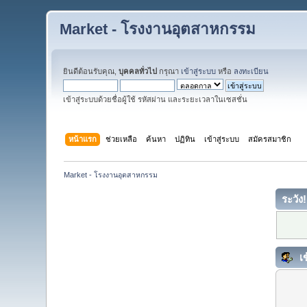
Market - โรงงานอุตสาหกรรม
ยินดีต้อนรับคุณ,
บุคคลทั่วไป
กรุณา
เข้าสู่ระบบ
หรือ
ลงทะเบียน
เข้าสู่ระบบด้วยชื่อผู้ใช้ รหัสผ่าน และระยะเวลาในเซสชั่น
หน้าแรก
ช่วยเหลือ
ค้นหา
ปฏิทิน
เข้าสู่ระบบ
สมัครสมาชิก
Market - โรงงานอุตสาหกรรม
ระวัง!
เข