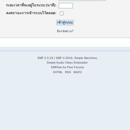
ระยะเวลาที่จะอยู่ในระบบ (นาที):
คงสถานะการเข้าระบบไว้ตลอด:
ลืมรหัสผ่าน?
SMF 2.0.19
|
SMF © 2016
,
Simple Machines
Simple Audio Video Embedder
SMFAds
for
Free Forums
XHTML
RSS
WAP2