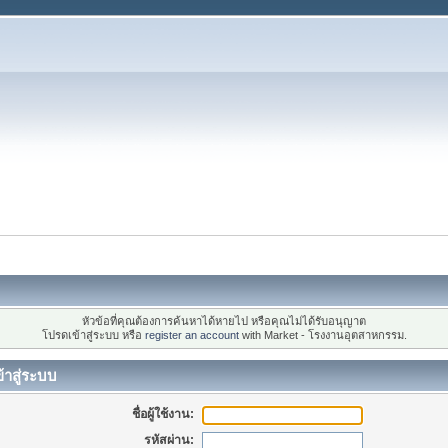
หัวข้อที่คุณต้องการค้นหาได้หายไป หรือคุณไม่ได้รับอนุญาต
โปรดเข้าสู่ระบบ หรือ
register an account
with Market - โรงงานอุตสาหกรรม.
้าสู่ระบบ
ชื่อผู้ใช้งาน:
รหัสผ่าน: