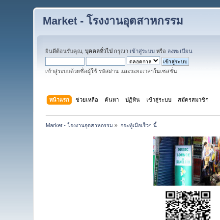
Market - โรงงานอุตสาหกรรม
ยินดีต้อนรับคุณ,
บุคคลทั่วไป
กรุณา
เข้าสู่ระบบ
หรือ
ลงทะเบียน
เข้าสู่ระบบด้วยชื่อผู้ใช้ รหัสผ่าน และระยะเวลาในเซสชั่น
หน้าแรก
ช่วยเหลือ
ค้นหา
ปฏิทิน
เข้าสู่ระบบ
สมัครสมาชิก
Market - โรงงานอุตสาหกรรม
»
กระทู้เมื่อเร็วๆ นี้