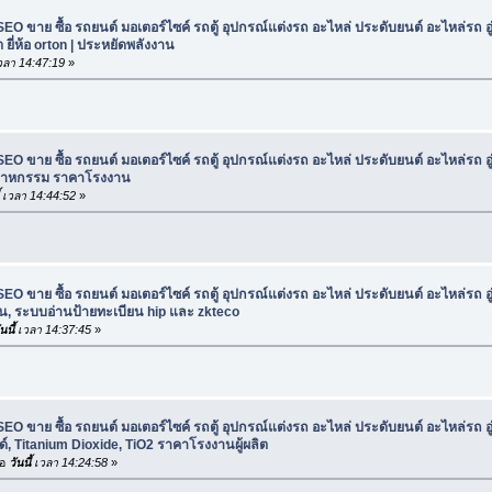
SEO ขาย ซื้อ รถยนต์ มอเตอร์ไซค์ รถตู้ อุปกรณ์แต่งรถ อะไหล่ ประดับยนต์ อะไหล่รถ อ
ี่ห้อ orton | ประหยัดพลังงาน
ลา 14:47:19
»
SEO ขาย ซื้อ รถยนต์ มอเตอร์ไซค์ รถตู้ อุปกรณ์แต่งรถ อะไหล่ ประดับยนต์ อะไหล่รถ อ
อุตสาหกรรม ราคาโรงงาน
เวลา 14:44:52
»
SEO ขาย ซื้อ รถยนต์ มอเตอร์ไซค์ รถตู้ อุปกรณ์แต่งรถ อะไหล่ ประดับยนต์ อะไหล่รถ อ
อน, ระบบอ่านป้ายทะเบียน hip และ zkteco
นนี้
เวลา 14:37:45
»
SEO ขาย ซื้อ รถยนต์ มอเตอร์ไซค์ รถตู้ อุปกรณ์แต่งรถ อะไหล่ ประดับยนต์ อะไหล่รถ อ
์, Titanium Dioxide, TiO2 ราคาโรงงานผู้ผลิต
่อ
วันนี้
เวลา 14:24:58
»