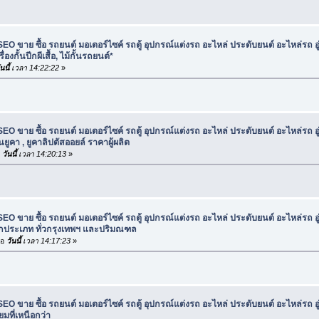
SEO ขาย ซื้อ รถยนต์ มอเตอร์ไซค์ รถตู้ อุปกรณ์แต่งรถ อะไหล่ ประดับยนต์ อะไหล่รถ อ
่องกั้นปีกผีเสื้อ, ไม้กั้นรถยนต์*
นนี้
เวลา 14:22:22
»
SEO ขาย ซื้อ รถยนต์ มอเตอร์ไซค์ รถตู้ อุปกรณ์แต่งรถ อะไหล่ ประดับยนต์ อะไหล่รถ อ
นยูคา , ยูคาลิปตัสออยล์ ราคาผู้ผลิต
อ
วันนี้
เวลา 14:20:13
»
SEO ขาย ซื้อ รถยนต์ มอเตอร์ไซค์ รถตู้ อุปกรณ์แต่งรถ อะไหล่ ประดับยนต์ อะไหล่รถ อ
ทุกประเภท ทั่วกรุงเทพฯ และปริมณฑล
่อ
วันนี้
เวลา 14:17:23
»
SEO ขาย ซื้อ รถยนต์ มอเตอร์ไซค์ รถตู้ อุปกรณ์แต่งรถ อะไหล่ ประดับยนต์ อะไหล่รถ อ
มที่เหนือกว่า