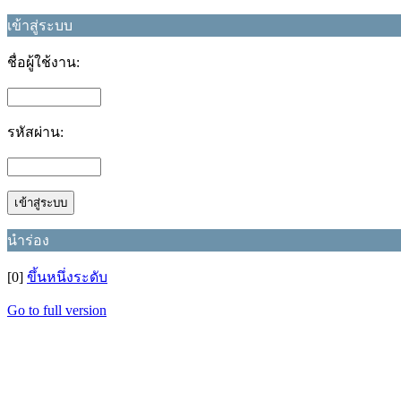
เข้าสู่ระบบ
ชื่อผู้ใช้งาน:
รหัสผ่าน:
นำร่อง
[0]
ขึ้นหนึ่งระดับ
Go to full version